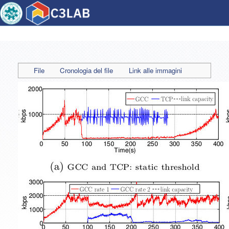
File
Cronologia del file
Link alle immagini