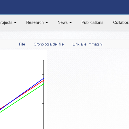
rojects
Research
News
Publications
Collabor
File
Cronologia del file
Link alle immagini