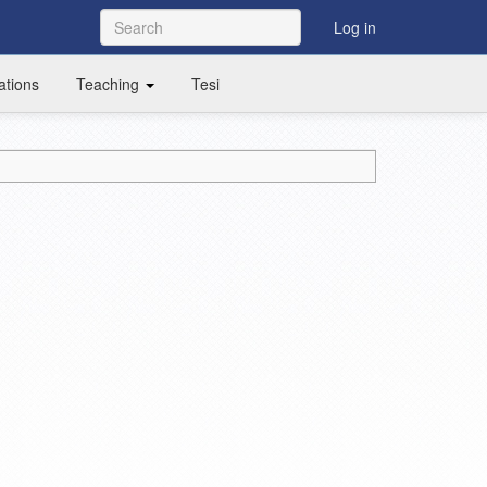
Log in
ations
Teaching
Tesi