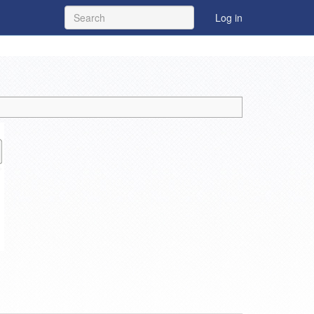
Log in