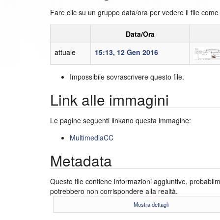
Fare clic su un gruppo data/ora per vedere il file com
Data/Ora
attuale
15:13, 12 Gen 2016
Impossibile sovrascrivere questo file.
Link alle immagini
Le pagine seguenti linkano questa immagine:
MultimediaCC
Metadata
Questo file contiene informazioni aggiuntive, probabilmen
potrebbero non corrispondere alla realtà.
Mostra dettagli