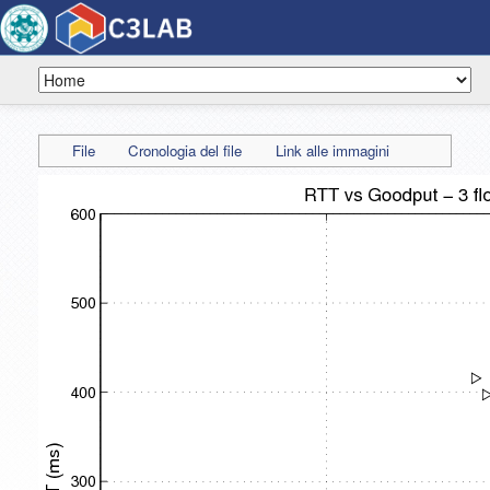
File
Cronologia del file
Link alle immagini