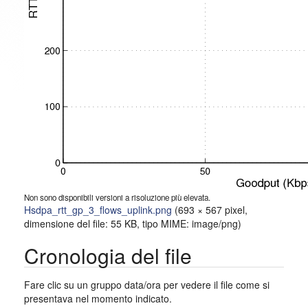
Non sono disponibili versioni a risoluzione più elevata.
Hsdpa_rtt_gp_3_flows_uplink.png
‎
(693 × 567 pixel,
dimensione del file: 55 KB, tipo MIME:
image/png
)
Cronologia del file
Fare clic su un gruppo data/ora per vedere il file come si
presentava nel momento indicato.