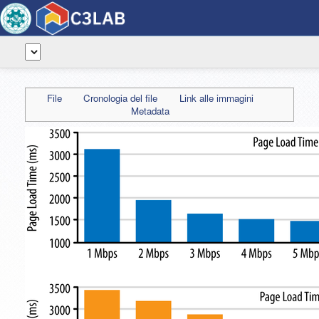
File
Cronologia del file
Link alle immagini
Metadata