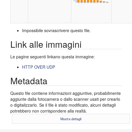
Impossibile sovrascrivere questo file.
Link alle immagini
Le pagine seguenti linkano questa immagine:
HTTP OVER UDP
Metadata
Questo file contiene informazioni aggiuntive, probabilmente
aggiunte dalla fotocamera o dallo scanner usati per crearlo
o digitalizzarlo. Se il file è stato modificato, alcuni dettagli
potrebbero non corrispondere alla realtà.
Mostra dettagli