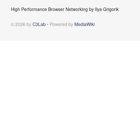
High Performance Browser Networking by Ilya Grigorik
© 2026 by
C3Lab
• Powered by
MediaWiki