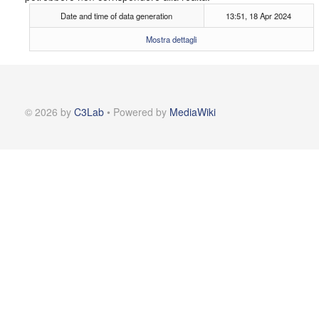
Date and time of data generation
13:51, 18 Apr 2024
Mostra dettagli
© 2026 by
C3Lab
• Powered by
MediaWiki