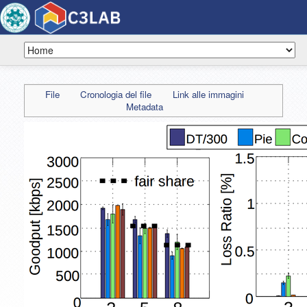
File
Cronologia del file
Link alle immagini
Metadata