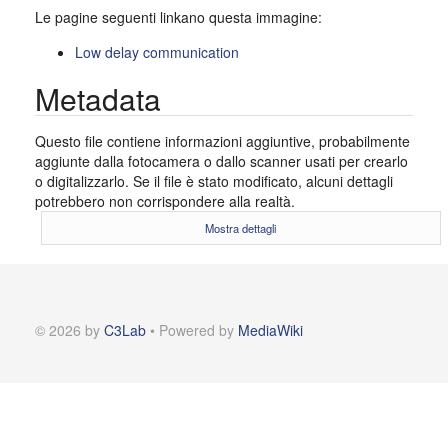
Le pagine seguenti linkano questa immagine:
Low delay communication
Metadata
Questo file contiene informazioni aggiuntive, probabilmente
aggiunte dalla fotocamera o dallo scanner usati per crearlo
o digitalizzarlo. Se il file è stato modificato, alcuni dettagli
potrebbero non corrispondere alla realtà.
Mostra dettagli
© 2026 by
C3Lab
• Powered by
MediaWiki