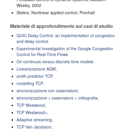
Wesley, 2002
Slotine, Nonlinear applied control, Prenhall
Materiale di approfondimento sui casi di studio
QUIC Delay Control: an implementation of congestion
and delay control
Experimental Investigation of the Google Congestion
Control for Real-Time Flows
On continuos versus discrete time models
Linearizzazione AQM
,
smith predictor TCP
,
modelling TCP
,
sincronizzazione con osservatore
,
sincronizzazione + osservatore + crittografia
,
TCP Westwood
,
TCP Westwood+
,
Adaptive streaming
,
TCP Van Jacobson
,