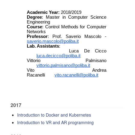
2017
Introduction to Docker and Kubernetes
Introduction to VR and AR programming