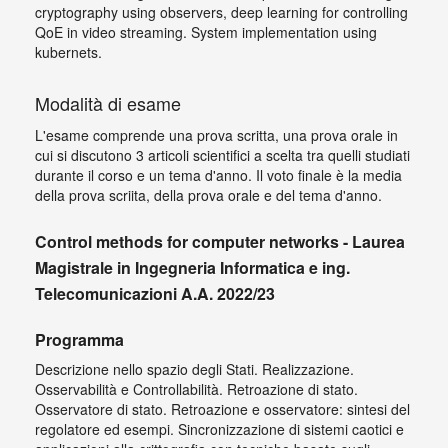
cryptography using observers, deep learning for controlling
QoE in video streaming. System implementation using
kubernets.
Modalità di esame
L'esame comprende una prova scritta, una prova orale in
cui si discutono 3 articoli scientifici a scelta tra quelli studiati
durante il corso e un tema d'anno. Il voto finale è la media
della prova scriita, della prova orale e del tema d'anno.
Control methods for computer networks - Laurea
Magistrale in Ingegneria Informatica e ing.
Telecomunicazioni A.A. 2022/23
Programma
Descrizione nello spazio degli Stati. Realizzazione.
Osservabilità e Controllabilità. Retroazione di stato.
Osservatore di stato. Retroazione e osservatore: sintesi del
regolatore ed esempi. Sincronizzazione di sistemi caotici e