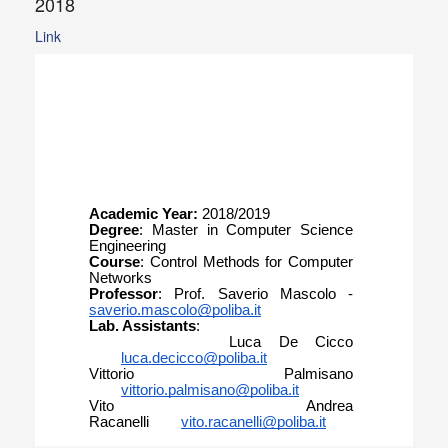
2018
Link