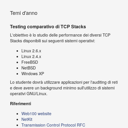
Temi d'anno
Testing comparativo di TCP Stacks
L'obiettivo è lo studio delle performance dei diversi TCP
Stacks disponibili sui seguenti sistemi operativi:
Linux 2.6.x
Linux 2.4.x
FreeBSD
NetBSD
Windows XP
Lo studente dovrà utilizzare applicazioni per l'auditing di reti
e deve avere un background minimo sull'utilizzo di sistemi
operativi GNU/Linux.
Riferimenti
Web100 website
NetKit
Transmission Control Protocol RFC