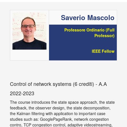
Saverio Mascolo
Professore Ordinario (Full
Professor)
IEEE Fellow
Control of network systems (6 crediti) - A.A
2022-2023
The course introduces the state space approach, the state
feedback, the observer design, the state decomposition,
the Kalman filtering with application to important case
studies such as: GooglePageRank, network congestion
contro, TCP congestion control, adaptive videostreaming,