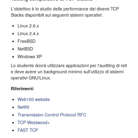
L'obiettivo è lo studio delle performance dei diversi TCP
Stacks disponibili sui seguenti sistemi operativi:
Linux 2.6.x
Linux 2.4.x
FreeBSD
NetBSD
Windows XP
Lo studente dovrà utilizzare applicazioni per l'auditing di reti
e deve avere un background minimo sull'utilizzo di sistemi
operativi GNU/Linux.
Riferimenti
Web100 website
NetKit
Transmission Control Protocol RFC
TCP Westwood+
FAST TCP