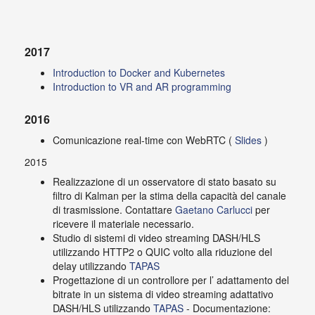
2017
Introduction to Docker and Kubernetes
Introduction to VR and AR programming
2016
Comunicazione real-time con WebRTC (
Slides
)
2015
Realizzazione di un osservatore di stato basato su
filtro di Kalman per la stima della capacità del canale
di trasmissione. Contattare
Gaetano Carlucci
per
ricevere il materiale necessario.
Studio di sistemi di video streaming DASH/HLS
utilizzando HTTP2 o QUIC volto alla riduzione del
delay utilizzando
TAPAS
Progettazione di un controllore per l’ adattamento del
bitrate in un sistema di video streaming adattativo
DASH/HLS utilizzando
TAPAS
- Documentazione: