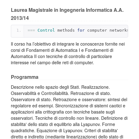
Laurea Magistrale in Ingegneria Informatica A.A.
2013/14
===
Control
 methods 
for
 computer networks
===
Il corso ha l’obiettivo di integrare le conoscenze fornite nei
corsi di Fondamenti di Automatica I e Fondamenti di
Automatica II con tecniche di controllo di particolare
interesse nel campo delle reti di computer.
Programma
Descrizione nello spazio degli Stati. Realizzazione.
Osservabilità e Controllabilità. Retroazione di stato.
Osservatore di stato. Retroazione e osservatore: sintesi del
regolatore ed esempi. Sincronizzazione di sistemi caotici e
applicazioni alla crittografia con tecniche basate sugli
osservatori. Tecniche di controllo non lineare. Definizione di
stabilita' dello stato di equilibrio alla Lyapunov. Forme
quadratiche. Equazione di Lyapunov. Criteri di stabilita'
diretto e indiretto (mediante linearizzazione) dello stato di