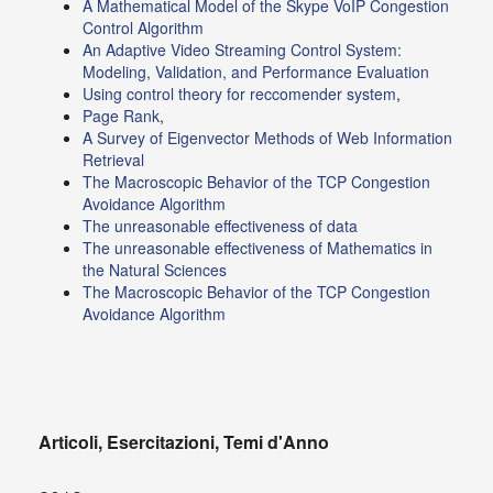
A Mathematical Model of the Skype VoIP Congestion
Control Algorithm
An Adaptive Video Streaming Control System:
Modeling, Validation, and Performance Evaluation
Using control theory for reccomender system
,
Page Rank
,
A Survey of Eigenvector Methods of Web Information
Retrieval
The Macroscopic Behavior of the TCP Congestion
Avoidance Algorithm
The unreasonable effectiveness of data
The unreasonable effectiveness of Mathematics in
the Natural Sciences
The Macroscopic Behavior of the TCP Congestion
Avoidance Algorithm
Articoli, Esercitazioni, Temi d'Anno