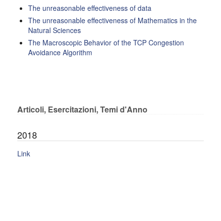
The unreasonable effectiveness of data
The unreasonable effectiveness of Mathematics in the
Natural Sciences
The Macroscopic Behavior of the TCP Congestion
Avoidance Algorithm
Articoli, Esercitazioni, Temi d'Anno
2018
Link