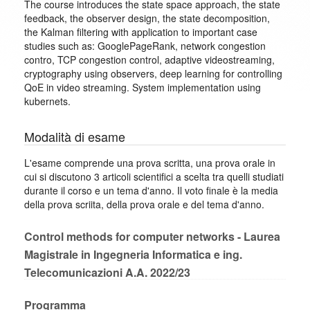
The course introduces the state space approach, the state
feedback, the observer design, the state decomposition,
the Kalman filtering with application to important case
studies such as: GooglePageRank, network congestion
contro, TCP congestion control, adaptive videostreaming,
cryptography using observers, deep learning for controlling
QoE in video streaming. System implementation using
kubernets.
Modalità di esame
L'esame comprende una prova scritta, una prova orale in
cui si discutono 3 articoli scientifici a scelta tra quelli studiati
durante il corso e un tema d'anno. Il voto finale è la media
della prova scriita, della prova orale e del tema d'anno.
Control methods for computer networks - Laurea
Magistrale in Ingegneria Informatica e ing.
Telecomunicazioni A.A. 2022/23
Programma