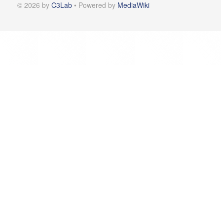
© 2026 by
C3Lab
• Powered by
MediaWiki