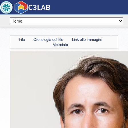
File
Cronologia del file
Link alle immagini
Metadata