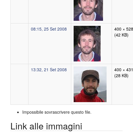
08:15, 25 Set 2008
400 × 52
(42 KB)
13:32, 21 Set 2008
400 × 43
(28 KB)
Impossibile sovrascrivere questo file.
Link alle immagini