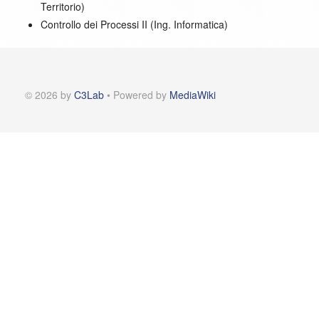
Territorio)
Controllo dei Processi II (Ing. Informatica)
© 2026 by
C3Lab
• Powered by
MediaWiki