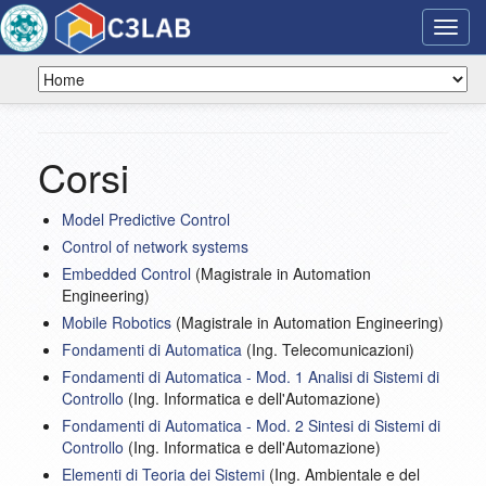
Toggl
navig
Corsi
Model Predictive Control
Control of network systems
Embedded Control
(Magistrale in Automation
Engineering)
Mobile Robotics
(Magistrale in Automation Engineering)
Fondamenti di Automatica
(Ing. Telecomunicazioni)
Fondamenti di Automatica - Mod. 1 Analisi di Sistemi di
Controllo
(Ing. Informatica e dell'Automazione)
Fondamenti di Automatica - Mod. 2 Sintesi di Sistemi di
Controllo
(Ing. Informatica e dell'Automazione)
Elementi di Teoria dei Sistemi
(Ing. Ambientale e del