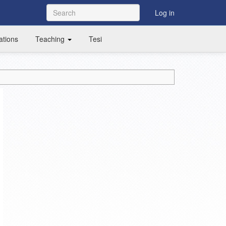
Log in
ations
Teaching
Tesi