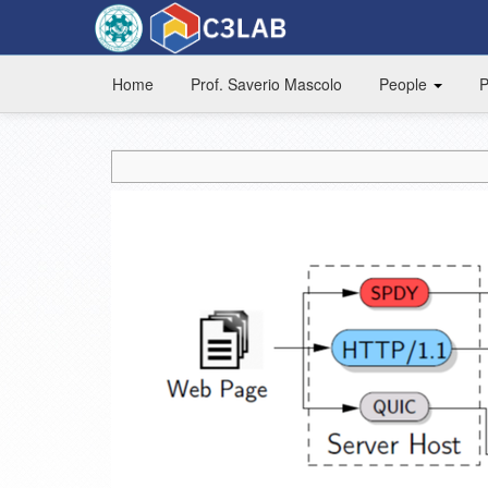
Home
Prof. Saverio Mascolo
People
P